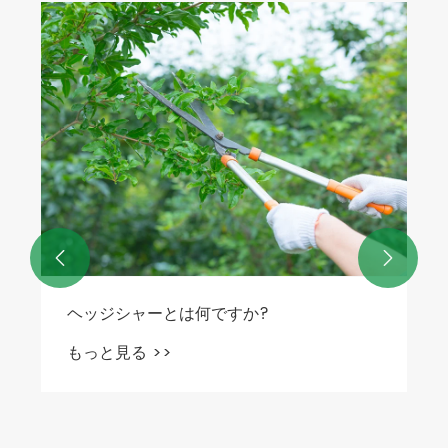
ヘッジせん断は何に使用されていますか？
もっと見る >>

