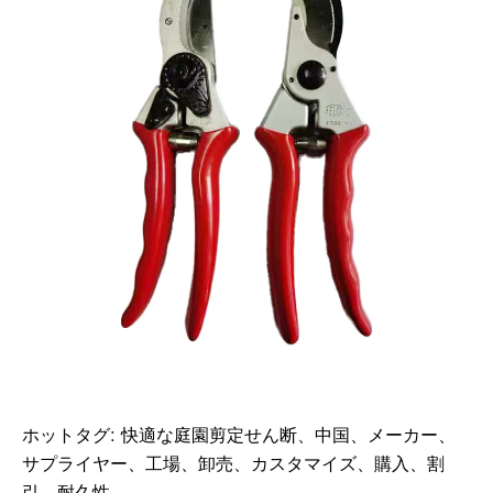
ホットタグ: 快適な庭園剪定せん断、中国、メーカー、
サプライヤー、工場、卸売、カスタマイズ、購入、割