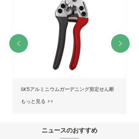


ニュースのおすすめ