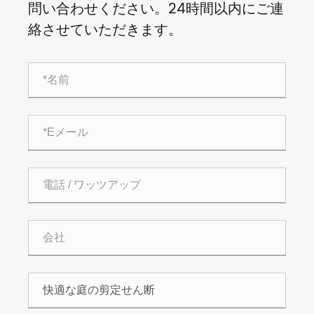
問い合わせください。24時間以内にご連
絡させていただきます。