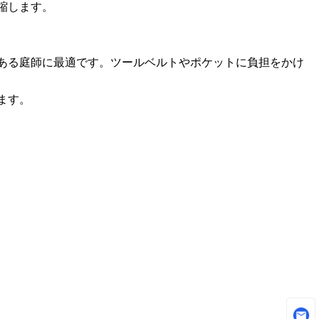
縮します。
ある庭師に最適です。ツールベルトやポケットに負担をかけ
ます。