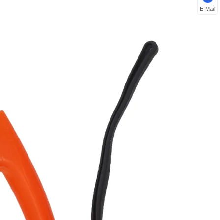
E-Mail