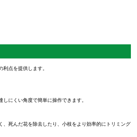
の利点を提供します。
達しにくい角度で簡単に操作できます。
く、死んだ花を除去したり、小枝をより効率的にトリミング