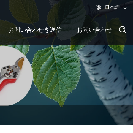
日本語

お問い合わせを送信
お問い合わせ