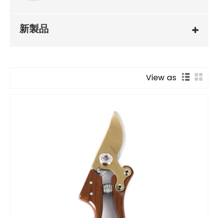
新製品
View as