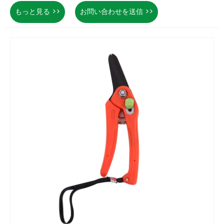
もっと見る >>
お問い合わせを送信 >>