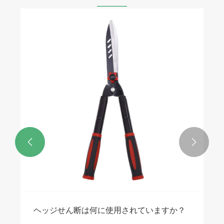


ヘッジせん断は何に使用されていますか？