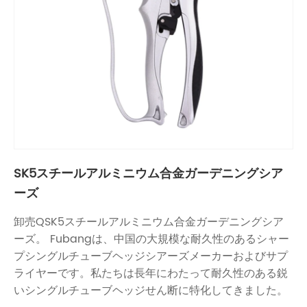
SK5スチールアルミニウム合金ガーデニングシア
ーズ
卸売QSK5スチールアルミニウム合金ガーデニングシア
ーズ。 Fubangは、中国の大規模な耐久性のあるシャー
プシングルチューブヘッジシアーズメーカーおよびサプ
ライヤーです。私たちは長年にわたって耐久性のある鋭
いシングルチューブヘッジせん断に特化してきました。