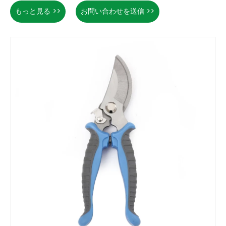
もっと見る >>
お問い合わせを送信 >>